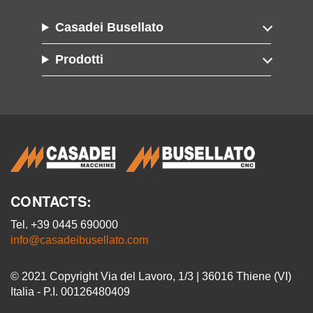
Casadei Busellato
Prodotti
CONTACTS:
Tel. +39 0445 690000
info@casadeibusellato.com
© 2021 Copyright Via del Lavoro, 1/3 | 36016 Thiene (VI)
Italia - P.I. 00126480409