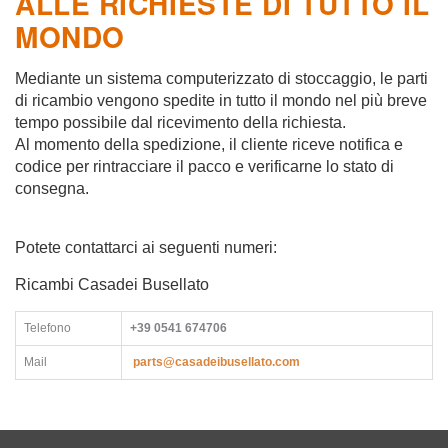
ALLE RICHIESTE DI TUTTO IL
MONDO
Mediante un sistema computerizzato di stoccaggio, le parti
di ricambio vengono spedite in tutto il mondo nel più breve
tempo possibile dal ricevimento della richiesta.
Al momento della spedizione, il cliente riceve notifica e
codice per rintracciare il pacco e verificarne lo stato di
consegna.
Potete contattarci ai seguenti numeri:
Ricambi Casadei Busellato
Telefono
+39 0541 674706
Mail
parts@casadeibusellato.com