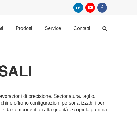
ti
prodotti
service
contatti
SALI
avorazioni di precisione. Sezionatura, taglio,
cchine offrono configurazioni personalizzabili per
ite da componenti di alta qualità. Scopri la gamma