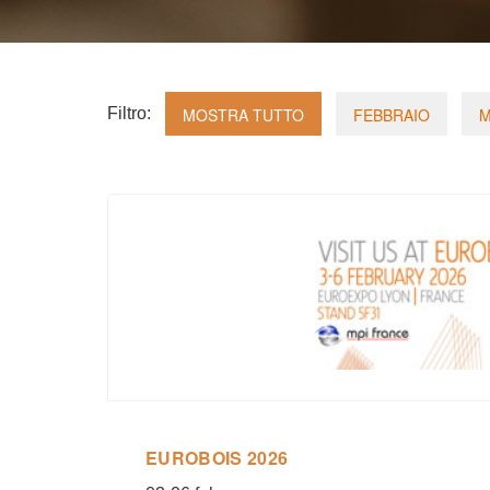
Filtro:
MOSTRA TUTTO
FEBBRAIO
EUROBOIS 2026